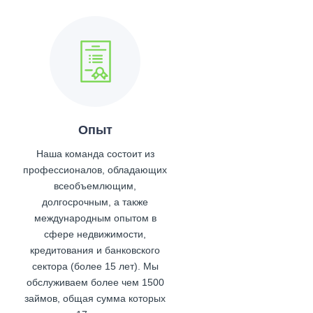
Опыт
Наша команда состоит из
м
профессионалов, обладающих
всеобъемлющим,
долгосрочным, а также
международным опытом в
сфере недвижимости,
кредитования и банковского
сектора (более 15 лет). Мы
обслуживаем более чем 1500
займов, общая сумма которых