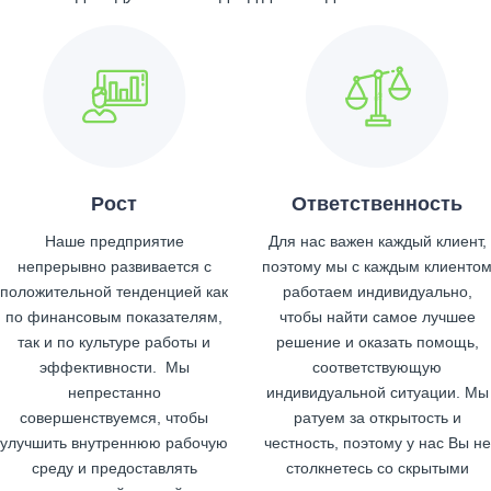
Рост
Ответственность
Наше предприятие
Для нас важен каждый клиент,
непрерывно развивается с
поэтому мы с каждым клиенто
положительной тенденцией как
работаем индивидуально,
по финансовым показателям,
чтобы найти самое лучшее
так и по культуре работы и
решение и оказать помощь,
эффективности. Мы
соответствующую
непрестанно
индивидуальной ситуации. Мы
совершенствуемся, чтобы
ратуем за открытость и
улучшить внутреннюю рабочую
честность, поэтому у нас Вы не
среду и предоставлять
столкнетесь со скрытыми