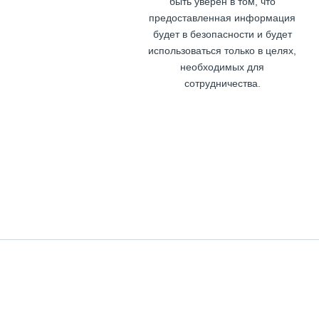
быть уверен в том, что
предоставленная информация
будет в безопасности и будет
использоваться только в целях,
необходимых для
сотрудничества.