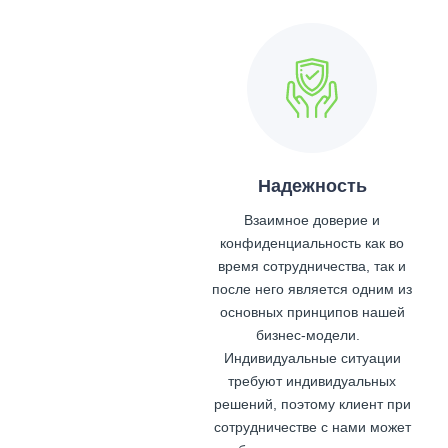
Надежность
Взаимное доверие и
конфиденциальность как во
время сотрудничества, так и
после него является одним из
основных принципов нашей
бизнес-модели.
Индивидуальные ситуации
требуют индивидуальных
решений, поэтому клиент при
сотрудничестве с нами может